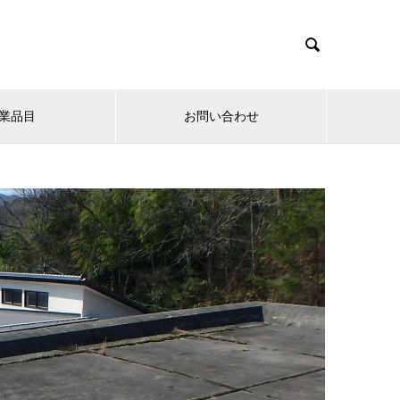

業品目
お問い合わせ