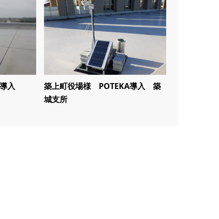
A導入
築上町役場様 POTEKA導入 築
城支所