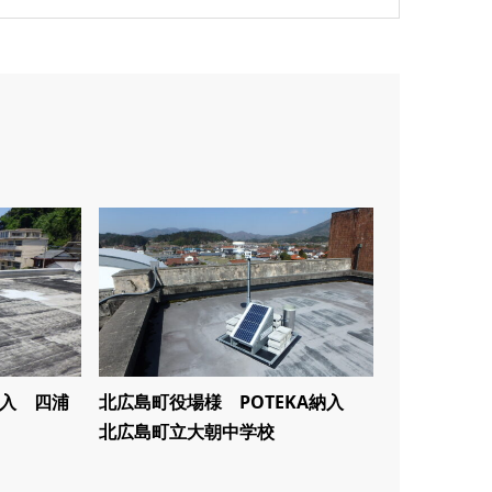
導入 四浦
北広島町役場様 POTEKA納入
北広島町立大朝中学校