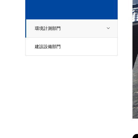
環境計測部門
建設設備部門