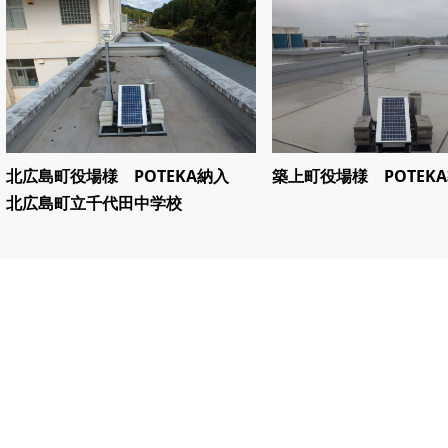
北広島町役場様 POTEKA納入
築上町役場様 POTEK
北広島町立千代田中学校