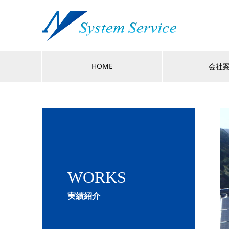
HOME
会社
WORKS
実績紹介