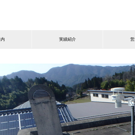
案内
実績紹介
営